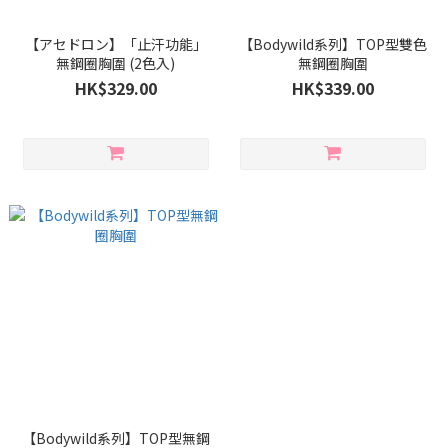
【アセドロン】「止汗功能」
【Bodywild系列】TOP型雙色
無鋼圈胸圍 (2色入)
無鋼圈胸圍
HK$329.00
HK$339.00
【Bodywild系列】TOP型無鋼