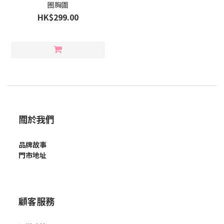
圈胸圍
HK$299.00
關於我們
品牌故事
門市地址
顧客服務