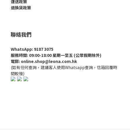
運送政策
退換貨政策
聯絡我們
WhatsApp: 9187 3075
服務時間: 09:00-18:00 星期一至五 (公眾假期除外)
電郵: online.shop@leona.com.hk
(如有任何查詢，建議客人使用Whatsapp查詢，信箱回覆時
間較慢)