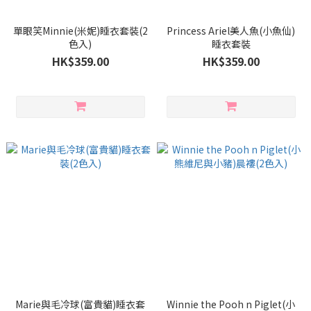
單眼笑Minnie(米妮)睡衣套裝(2
Princess Ariel美人魚(小魚仙)
色入)
睡衣套裝
HK$359.00
HK$359.00
Marie與毛冷球(富貴貓)睡衣套
Winnie the Pooh n Piglet(小