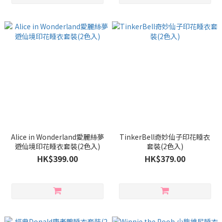
Alice in Wonderland愛麗絲夢
TinkerBell奇妙仙子印花睡衣
遊仙境印花睡衣套裝(2色入)
套裝(2色入)
HK$399.00
HK$379.00