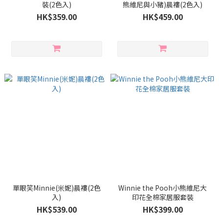
裝(2色入)
熊維尼與小豬)晨褸(2色入)
HK$359.00
HK$459.00
單眼笑Minnie(米妮)晨褸(2色
Winnie the Pooh小熊維尼大
入)
印花全棉家居服套裝
HK$539.00
HK$399.00