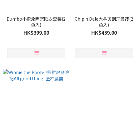
Dumbo小飛象圖案睡衣套裝(2
Chip n Dale大鼻與鋼牙晨褸(2
色入)
色入)
HK$399.00
HK$459.00