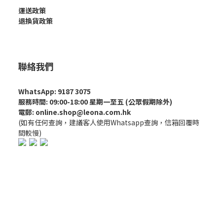
運送政策
退換貨政策
聯絡我們
WhatsApp: 9187 3075
服務時間: 09:00-18:00 星期一至五 (公眾假期除外)
電郵: online.shop@leona.com.hk
(如有任何查詢，建議客人使用Whatsapp查詢，信箱回覆時
間較慢)