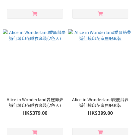
Alice in Wonderland愛麗絲夢
Alice in Wonderland愛麗絲夢
遊仙境印花睡衣套裝(2色入)
遊仙境印花家居服套裝
HK$379.00
HK$399.00