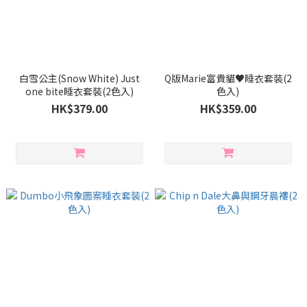
白雪公主(Snow White) Just
Q版Marie富貴貓♥睡衣套裝(2
one bite睡衣套裝(2色入)
色入)
HK$379.00
HK$359.00