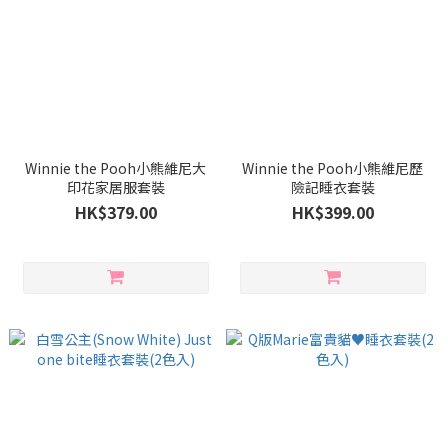
Winnie the Pooh小熊維尼大
Winnie the Pooh小熊維尼歷
印花家居服套裝
險記睡衣套裝
HK$379.00
HK$399.00