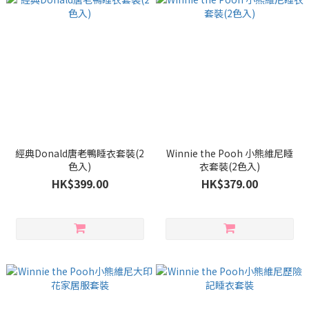
經典Donald唐老鴨睡衣套裝(2
Winnie the Pooh 小熊維尼睡
色入)
衣套裝(2色入)
HK$399.00
HK$379.00