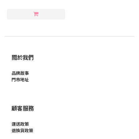
關於我們
品牌故事
門市地址
顧客服務
運送政策
退換貨政策