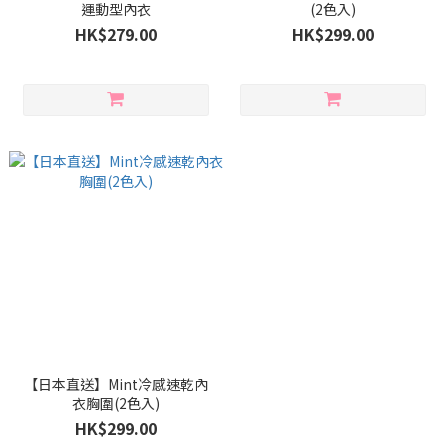
運動型內衣
(2色入)
HK$279.00
HK$299.00
【日本直送】Mint冷感速乾內
衣胸圍(2色入)
HK$299.00