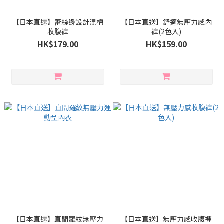
【日本直送】蕾絲邊設計混棉
【日本直送】舒適無壓力感內
收腹褲
褲(2色入)
HK$179.00
HK$159.00
【日本直送】直間羅紋無壓力
【日本直送】無壓力感收腹褲