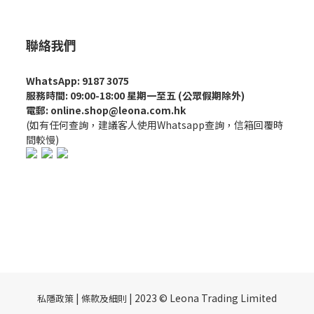
聯絡我們
WhatsApp: 9187 3075
服務時間: 09:00-18:00 星期一至五 (公眾假期除外)
電郵: online.shop@leona.com.hk
(如有任何查詢，建議客人使用Whatsapp查詢，信箱回覆時
間較慢)
|
| 2023 © Leona Trading Limited
私隱政策
條款及細則