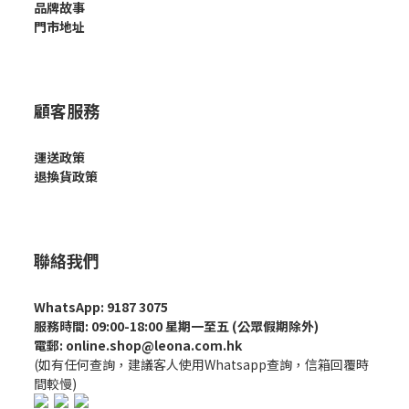
品牌故事
門市地址
顧客服務
運送政策
退換貨政策
聯絡我們
WhatsApp: 9187 3075
服務時間: 09:00-18:00 星期一至五 (公眾假期除外)
電郵: online.shop@leona.com.hk
(如有任何查詢，建議客人使用Whatsapp查詢，信箱回覆時
間較慢)