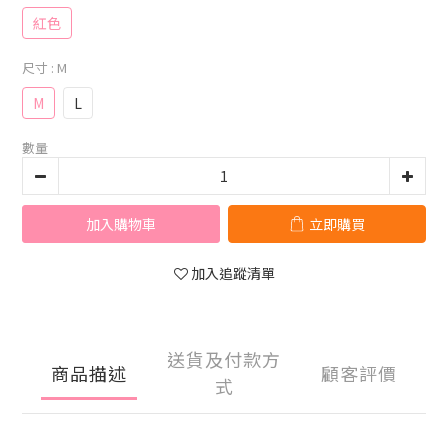
紅色
尺寸
: M
M
L
數量
加入購物車
立即購買
加入追蹤清單
送貨及付款方
商品描述
顧客評價
式