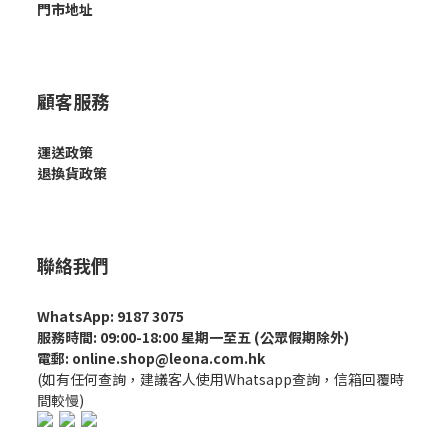
門市地址
顧客服務
運送政策
退換貨政策
聯絡我們
WhatsApp: 9187 3075
服務時間: 09:00-18:00 星期一至五 (公眾假期除外)
電郵: online.shop@leona.com.hk
(如有任何查詢，建議客人使用Whatsapp查詢，信箱回覆時
間較慢)