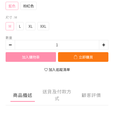
藍色
粉紅色
尺寸
: M
M
L
XL
XXL
數量
加入購物車
立即購買
加入追蹤清單
送貨及付款方
商品描述
顧客評價
式