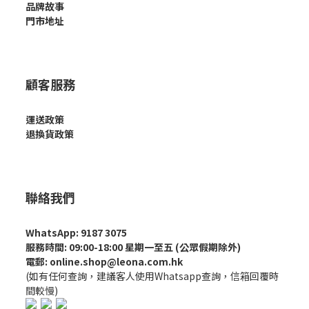
品牌故事
門市地址
顧客服務
運送政策
退換貨政策
聯絡我們
WhatsApp: 9187 3075
服務時間: 09:00-18:00 星期一至五 (公眾假期除外)
電郵: online.shop@leona.com.hk
(如有任何查詢，建議客人使用Whatsapp查詢，信箱回覆時
間較慢)