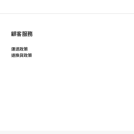
顧客服務
運送政策
退換貨政策