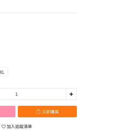
XL
立即購買
加入追蹤清單