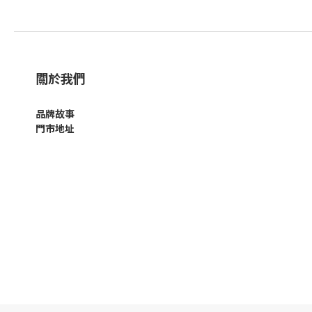
關於我們
品牌故事
門市地址