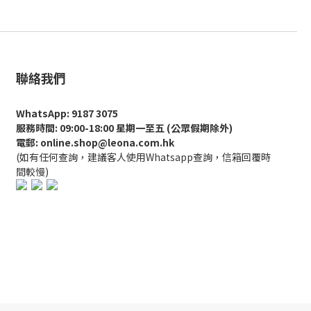
聯絡我們
WhatsApp: 9187 3075
服務時間: 09:00-18:00 星期一至五 (公眾假期除外)
電郵: online.shop@leona.com.hk
(如有任何查詢，建議客人使用Whatsapp查詢，信箱回覆時
間較慢)