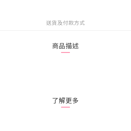
送貨及付款方式
商品描述
了解更多