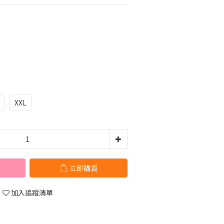
XXL
立即購買
加入追蹤清單