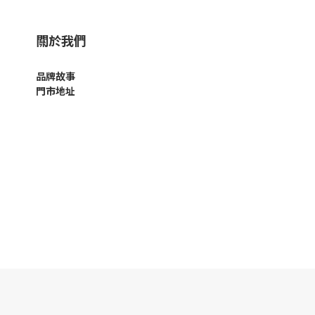
關於我們
品牌故事
門市地址