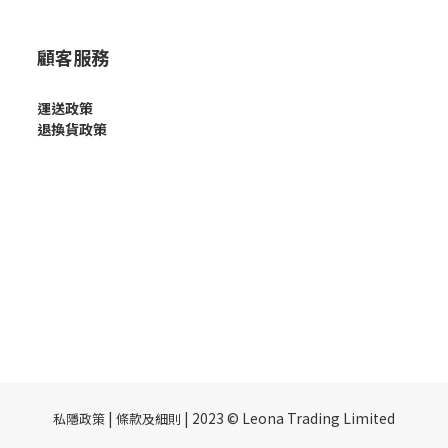
顧客服務
運送政策
退換貨政策
|
| 2023 © Leona Trading Limited
私隱政策
條款及細則