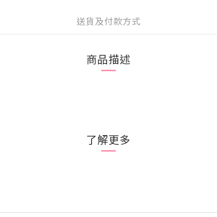
送貨及付款方式
商品描述
了解更多