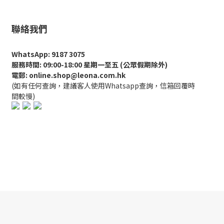
聯絡我們
WhatsApp: 9187 3075
服務時間: 09:00-18:00 星期一至五 (公眾假期除外)
電郵: online.shop@leona.com.hk
(如有任何查詢，建議客人使用Whatsapp查詢，信箱回覆時
間較慢)