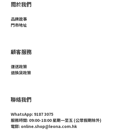
關於我們
品牌故事
門市地址
顧客服務
運送政策
退換貨政策
聯絡我們
WhatsApp: 9187 3075
服務時間: 09:00-18:00 星期一至五 (公眾假期除外)
電郵: online.shop@leona.com.hk