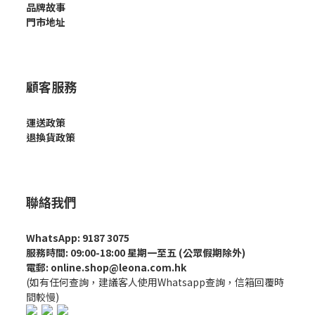
品牌故事
門市地址
顧客服務
運送政策
退換貨政策
聯絡我們
WhatsApp: 9187 3075
服務時間: 09:00-18:00 星期一至五 (公眾假期除外)
電郵: online.shop@leona.com.hk
(如有任何查詢，建議客人使用Whatsapp查詢，信箱回覆時
間較慢)