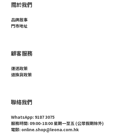
關於我們
品牌故事
門市地址
顧客服務
運送政策
退換貨政策
聯絡我們
WhatsApp: 9187 3075
服務時間: 09:00-18:00 星期一至五 (公眾假期除外)
電郵: online.shop@leona.com.hk