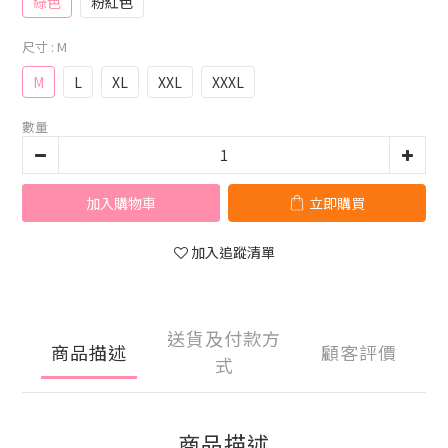
綠色
粉紅色
尺寸
: M
M
L
XL
XXL
XXXL
數量
加入購物車
立即購買
加入追蹤清單
送貨及付款方
商品描述
顧客評價
式
商品描述