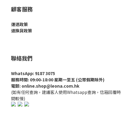
顧客服務
運送政策
退換貨政策
聯絡我們
WhatsApp: 9187 3075
服務時間: 09:00-18:00 星期一至五 (公眾假期除外)
電郵: online.shop@leona.com.hk
(如有任何查詢，建議客人使用Whatsapp查詢，信箱回覆時
間較慢)