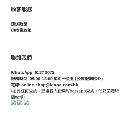
顧客服務
運送政策
退換貨政策
聯絡我們
WhatsApp: 9187 3075
服務時間: 09:00-18:00 星期一至五 (公眾假期除外)
電郵: online.shop@leona.com.hk
(如有任何查詢，建議客人使用Whatsapp查詢，信箱回覆時
間較慢)