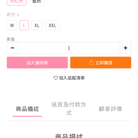
粉紅色
藍色
尺寸
: L
M
L
XL
XXL
數量
加入購物車
立即購買
加入追蹤清單
送貨及付款方
商品描述
顧客評價
式
商品描述