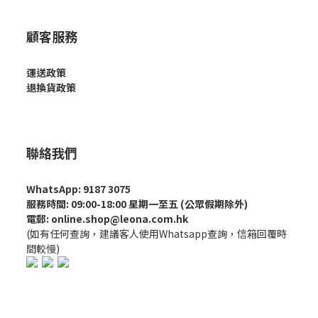
顧客服務
運送政策
退換貨政策
聯絡我們
WhatsApp: 9187 3075
服務時間: 09:00-18:00 星期一至五 (公眾假期除外)
電郵: online.shop@leona.com.hk
(如有任何查詢，建議客人使用Whatsapp查詢，信箱回覆時
間較慢)