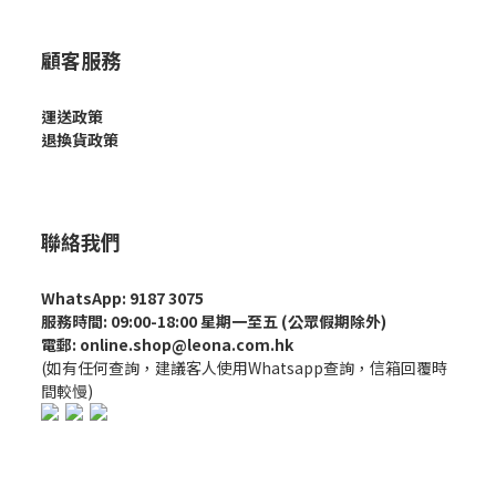
顧客服務
運送政策
退換貨政策
聯絡我們
WhatsApp: 9187 3075
服務時間: 09:00-18:00 星期一至五 (公眾假期除外)
電郵: online.shop@leona.com.hk
(如有任何查詢，建議客人使用Whatsapp查詢，信箱回覆時
間較慢)