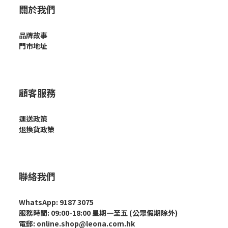
關於我們
品牌故事
門市地址
顧客服務
運送政策
退換貨政策
聯絡我們
WhatsApp: 9187 3075
服務時間: 09:00-18:00 星期一至五 (公眾假期除外)
電郵: online.shop@leona.com.hk