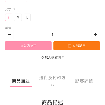
尺寸
: S
S
M
L
數量
加入購物車
立即購買
加入追蹤清單
送貨及付款方
商品描述
顧客評價
式
商品描述