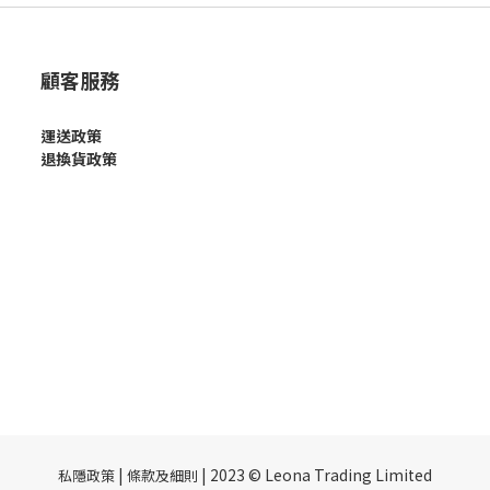
顧客服務
運送政策
退換貨政策
|
| 2023 © Leona Trading Limited
私隱政策
條款及細則