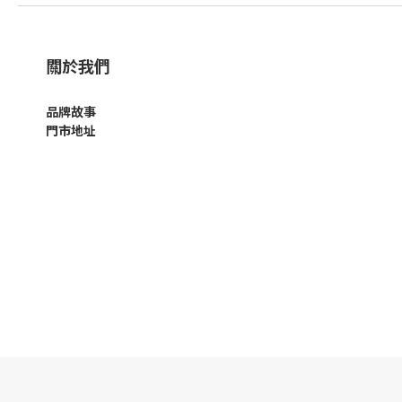
關於我們
品牌故事
門市地址