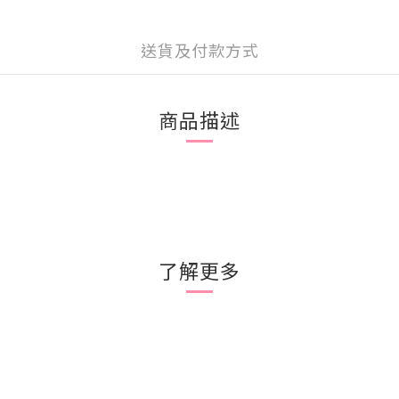
送貨及付款方式
商品描述
了解更多