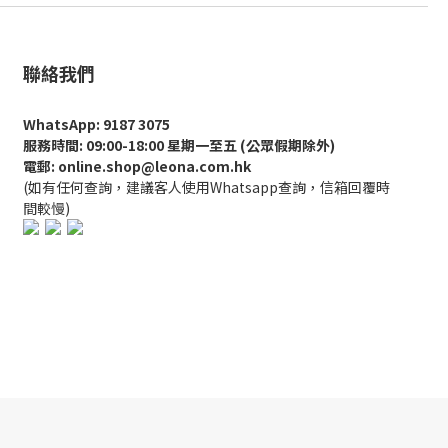
聯絡我們
WhatsApp: 9187 3075
服務時間: 09:00-18:00 星期一至五 (公眾假期除外)
電郵: online.shop@leona.com.hk
(如有任何查詢，建議客人使用Whatsapp查詢，信箱回覆時
間較慢)