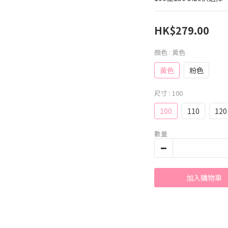
HK$279.00
顏色
: 黃色
黃色
粉色
尺寸
: 100
100
110
120
數量
加入購物車