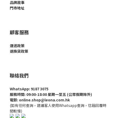
品牌故事
門市地址
顧客服務
運送政策
退換貨政策
聯絡我們
WhatsApp: 9187 3075
服務時間: 09:00-18:00 星期一至五 (公眾假期除外)
電郵: online.shop@leona.com.hk
(如有任何查詢，建議客人使用Whatsapp查詢，信箱回覆時
間較慢)