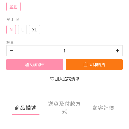
藍色
尺寸
: M
M
L
XL
數量
加入購物車
立即購買
加入追蹤清單
送貨及付款方
商品描述
顧客評價
式