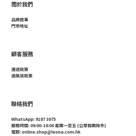
關於我們
品牌故事
門市地址
顧客服務
運送政策
退換貨政策
聯絡我們
WhatsApp: 9187 3075
服務時間: 09:00-18:00 星期一至五 (公眾假期除外)
電郵: online.shop@leona.com.hk