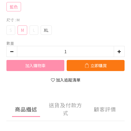
藍色
尺寸
: M
S
M
L
XL
數量
加入購物車
立即購買
加入追蹤清單
送貨及付款方
商品描述
顧客評價
式