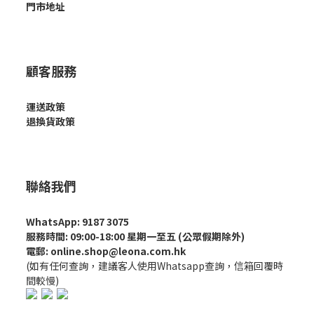
門市地址
顧客服務
運送政策
退換貨政策
聯絡我們
WhatsApp: 9187 3075
服務時間: 09:00-18:00 星期一至五 (公眾假期除外)
電郵: online.shop@leona.com.hk
(如有任何查詢，建議客人使用Whatsapp查詢，信箱回覆時
間較慢)