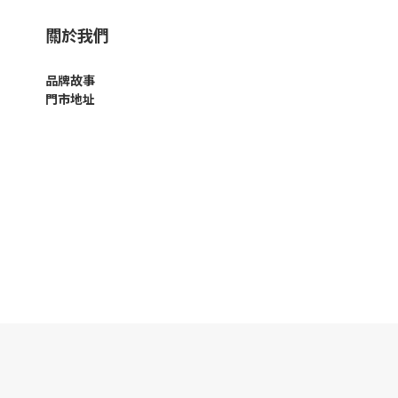
關於我們
品牌故事
門市地址