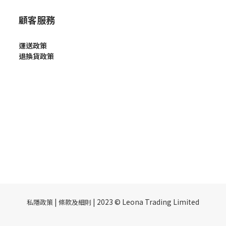
顧客服務
運送政策
退換貨政策
|
| 2023 © Leona Trading Limited
私隱政策
條款及細則