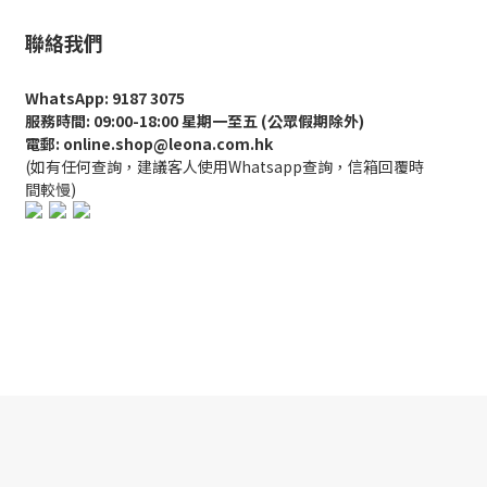
聯絡我們
WhatsApp: 9187 3075
服務時間: 09:00-18:00 星期一至五 (公眾假期除外)
電郵: online.shop@leona.com.hk
(如有任何查詢，建議客人使用Whatsapp查詢，信箱回覆時
間較慢)