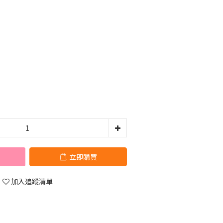
立即購買
加入追蹤清單