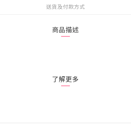
送貨及付款方式
商品描述
了解更多