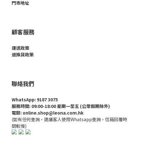
門市地址
顧客服務
運送政策
退換貨政策
聯絡我們
WhatsApp: 9187 3075
服務時間: 09:00-18:00 星期一至五 (公眾假期除外)
電郵: online.shop@leona.com.hk
(如有任何查詢，建議客人使用Whatsapp查詢，信箱回覆時
間較慢)