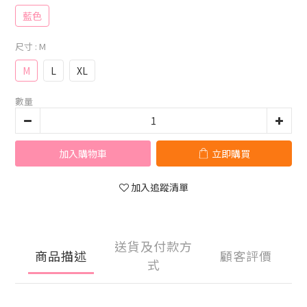
藍色
尺寸
: M
M
L
XL
數量
加入購物車
立即購買
加入追蹤清單
送貨及付款方
商品描述
顧客評價
式