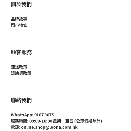
關於我們
品牌故事
門市地址
顧客服務
運送政策
退換貨政策
聯絡我們
WhatsApp: 9187 3075
服務時間: 09:00-18:00 星期一至五 (公眾假期除外)
電郵: online.shop@leona.com.hk