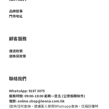
品牌故事
門市地址
顧客服務
運送政策
退換貨政策
聯絡我們
WhatsApp: 9187 3075
服務時間: 09:00-18:00 星期一至五 (公眾假期除外)
電郵: online.shop@leona.com.hk
(如有任何查詢，建議客人使用Whatsapp查詢，信箱回覆時