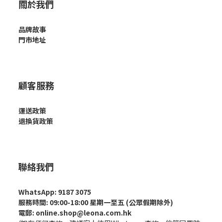
關於我們
品牌故事
門市地址
顧客服務
運送政策
退換貨政策
聯絡我們
WhatsApp: 9187 3075
服務時間: 09:00-18:00 星期一至五 (公眾假期除外)
電郵: online.shop@leona.com.hk