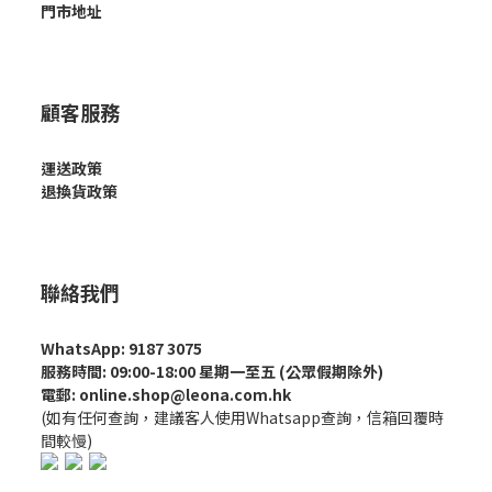
門市地址
顧客服務
運送政策
退換貨政策
聯絡我們
WhatsApp: 9187 3075
服務時間: 09:00-18:00 星期一至五 (公眾假期除外)
電郵: online.shop@leona.com.hk
(如有任何查詢，建議客人使用Whatsapp查詢，信箱回覆時
間較慢)