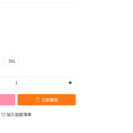
XXL
立即購買
加入追蹤清單