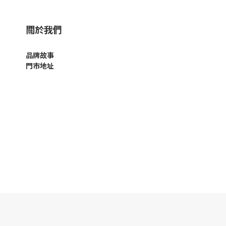
關於我們
品牌故事
門市地址