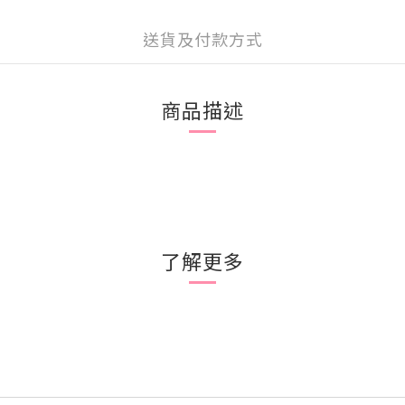
送貨及付款方式
商品描述
了解更多