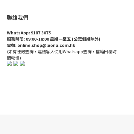
聯絡我們
WhatsApp: 9187 3075
服務時間: 09:00-18:00 星期一至五 (公眾假期除外)
電郵: online.shop@leona.com.hk
(如有任何查詢，建議客人使用Whatsapp查詢，信箱回覆時
間較慢)