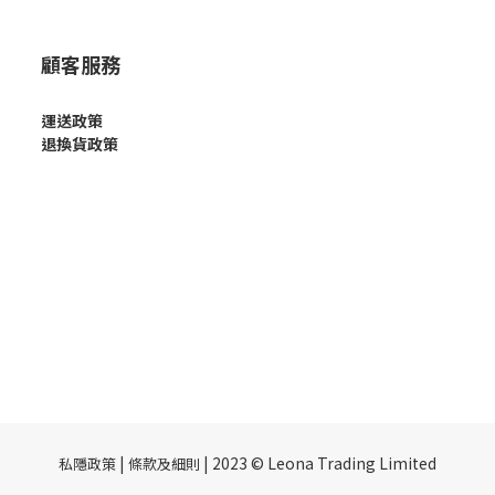
顧客服務
運送政策
退換貨政策
|
| 2023 © Leona Trading Limited
私隱政策
條款及細則