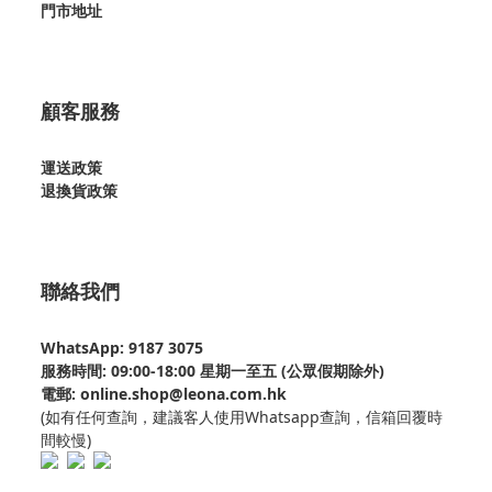
門市地址
顧客服務
運送政策
退換貨政策
聯絡我們
WhatsApp: 9187 3075
服務時間: 09:00-18:00 星期一至五 (公眾假期除外)
電郵: online.shop@leona.com.hk
(如有任何查詢，建議客人使用Whatsapp查詢，信箱回覆時
間較慢)