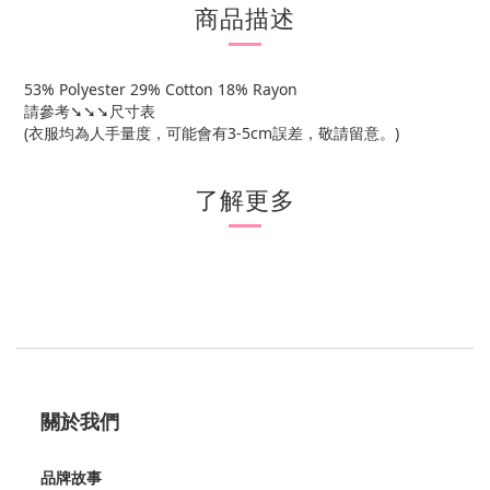
商品描述
53% Polyester 29% Cotton 18% Rayon
請參考➘➘➘尺寸表
(衣服均為人手量度，可能會有3-5cm誤差，敬請留意。)
了解更多
關於我們
品牌故事