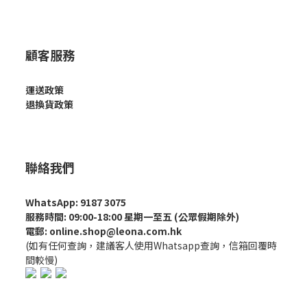
顧客服務
運送政策
退換貨政策
聯絡我們
WhatsApp: 9187 3075
服務時間: 09:00-18:00 星期一至五 (公眾假期除外)
電郵: online.shop@leona.com.hk
(如有任何查詢，建議客人使用Whatsapp查詢，信箱回覆時
間較慢)