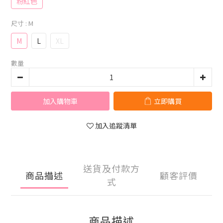
粉紅色
尺寸
: M
M
L
XL
數量
加入購物車
立即購買
加入追蹤清單
送貨及付款方
商品描述
顧客評價
式
商品描述