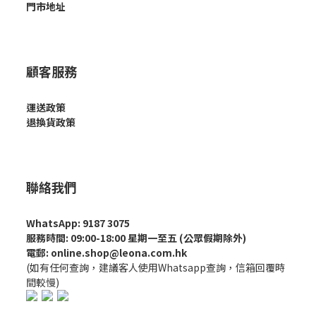
門市地址
顧客服務
運送政策
退換貨政策
聯絡我們
WhatsApp: 9187 3075
服務時間: 09:00-18:00 星期一至五 (公眾假期除外)
電郵: online.shop@leona.com.hk
(如有任何查詢，建議客人使用Whatsapp查詢，信箱回覆時
間較慢)