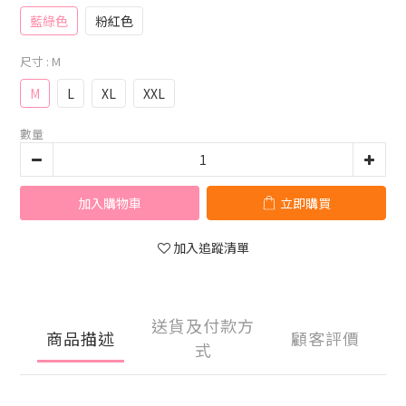
藍綠色
粉紅色
尺寸
: M
M
L
XL
XXL
數量
加入購物車
立即購買
加入追蹤清單
送貨及付款方
商品描述
顧客評價
式