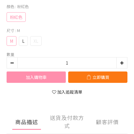
顏色
: 粉紅色
粉紅色
尺寸
: M
M
L
XL
數量
加入購物車
立即購買
加入追蹤清單
送貨及付款方
商品描述
顧客評價
式