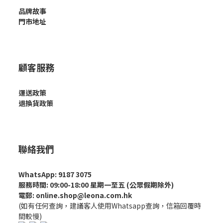
品牌故事
門市地址
顧客服務
運送政策
退換貨政策
聯絡我們
WhatsApp: 9187 3075
服務時間: 09:00-18:00 星期一至五 (公眾假期除外)
電郵: online.shop@leona.com.hk
(如有任何查詢，建議客人使用Whatsapp查詢，信箱回覆時
間較慢)