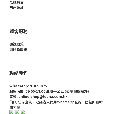
品牌故事
門市地址
顧客服務
運送政策
退換貨政策
聯絡我們
WhatsApp: 9187 3075
服務時間: 09:00-18:00 星期一至五 (公眾假期除外)
電郵: online.shop@leona.com.hk
(如有任何查詢，建議客人使用Whatsapp查詢，信箱回覆時
間較慢)