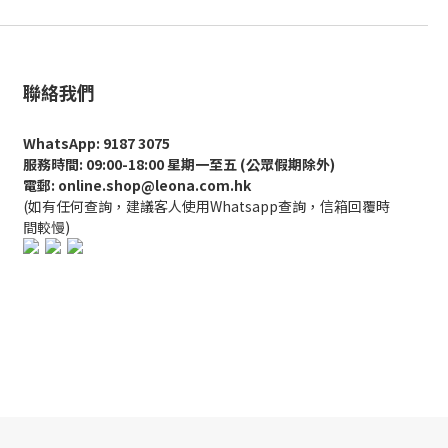
聯絡我們
WhatsApp: 9187 3075
服務時間: 09:00-18:00 星期一至五 (公眾假期除外)
電郵: online.shop@leona.com.hk
(如有任何查詢，建議客人使用Whatsapp查詢，信箱回覆時
間較慢)