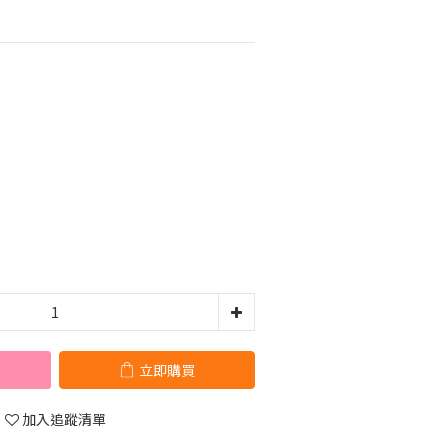
立即購買
加入追蹤清單