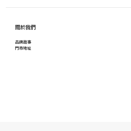
關於我們
品牌故事
門市地址