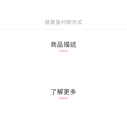
送貨及付款方式
商品描述
了解更多