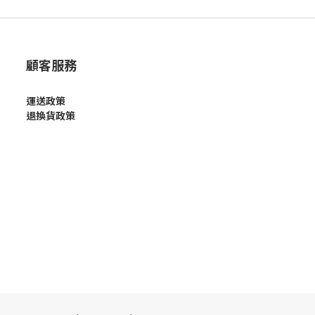
顧客服務
運送政策
退換貨政策