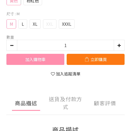
黃色
粉紅色
尺寸
: M
M
L
XL
XXL
XXXL
數量
加入購物車
立即購買
加入追蹤清單
送貨及付款方
商品描述
顧客評價
式
商品描述