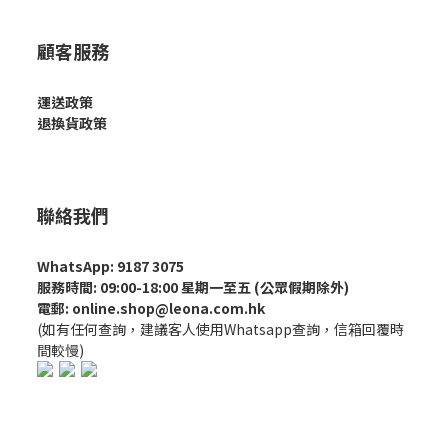
顧客服務
運送政策
退換貨政策
聯絡我們
WhatsApp: 9187 3075
服務時間: 09:00-18:00 星期一至五 (公眾假期除外)
電郵: online.shop@leona.com.hk
(如有任何查詢，建議客人使用Whatsapp查詢，信箱回覆時
間較慢)