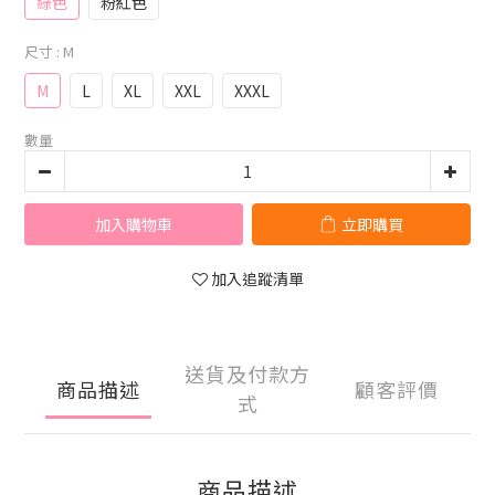
綠色
粉紅色
尺寸
: M
M
L
XL
XXL
XXXL
數量
加入購物車
立即購買
加入追蹤清單
送貨及付款方
商品描述
顧客評價
式
商品描述