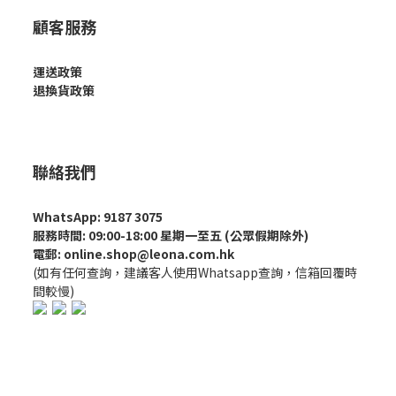
顧客服務
運送政策
退換貨政策
聯絡我們
WhatsApp: 9187 3075
服務時間: 09:00-18:00 星期一至五 (公眾假期除外)
電郵: online.shop@leona.com.hk
(如有任何查詢，建議客人使用Whatsapp查詢，信箱回覆時
間較慢)