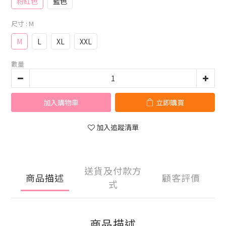
粉紅色
藍色
尺寸
: M
M
L
XL
XXL
數量
加入購物車
立即購買
加入追蹤清單
送貨及付款方
商品描述
顧客評價
式
商品描述