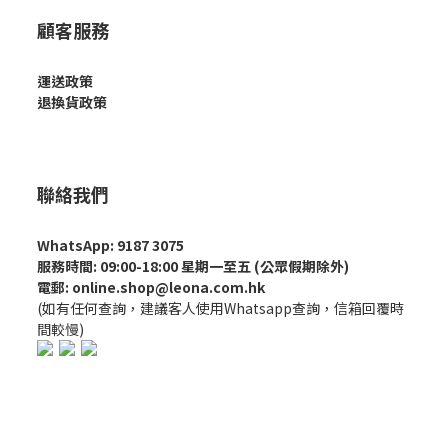
顧客服務
運送政策
退換貨政策
聯絡我們
WhatsApp: 9187 3075
服務時間: 09:00-18:00 星期一至五 (公眾假期除外)
電郵: online.shop@leona.com.hk
(如有任何查詢，建議客人使用Whatsapp查詢，信箱回覆時
間較慢)