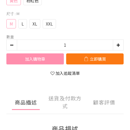
黃色
粉紅色
尺寸
: M
M
L
XL
XXL
數量
加入購物車
立即購買
加入追蹤清單
送貨及付款方
商品描述
顧客評價
式
商品描述