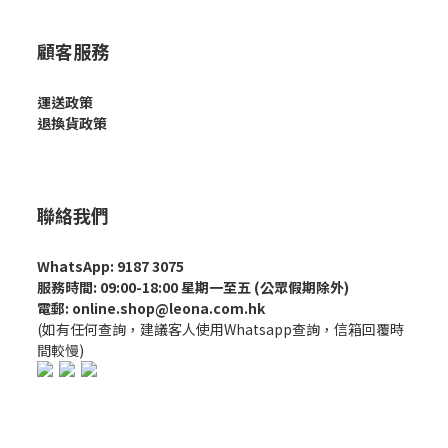
顧客服務
運送政策
退換貨政策
聯絡我們
WhatsApp: 9187 3075
服務時間: 09:00-18:00 星期一至五 (公眾假期除外)
電郵: online.shop@leona.com.hk
(如有任何查詢，建議客人使用Whatsapp查詢，信箱回覆時
間較慢)